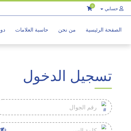
0
حسابي
الصفحة الرئيسية
من نحن
حاسبة العلامات
دور
تسجيل الدخول