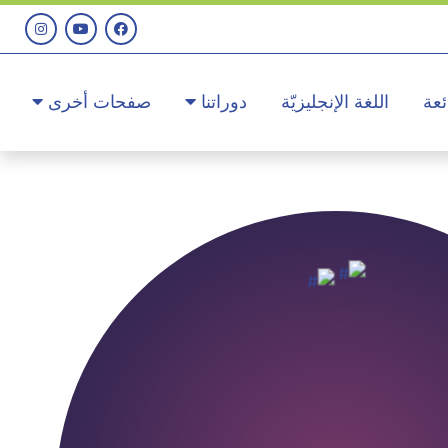
ئعة
اللغة الإنجليزيّة
دوراتنا
صفحات أخرى