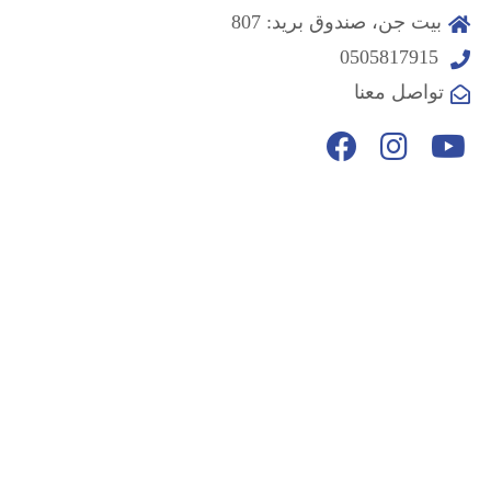
بيت جن، صندوق بريد: 807
0505817915
تواصل معنا