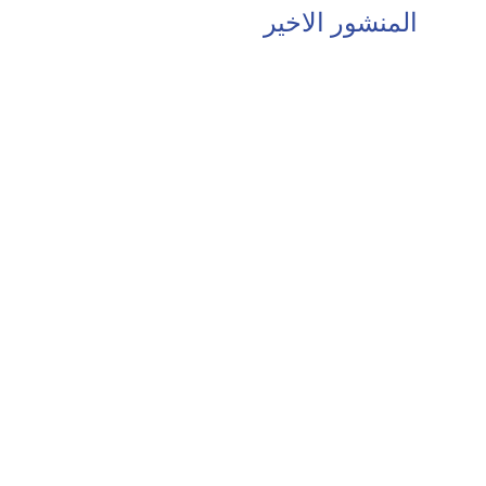
المنشور الاخير