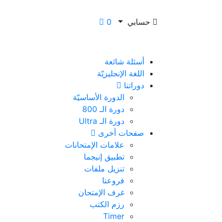
حسابي
0
أسئلة شائعة
اللغة الإنجليزيّة
دوراتنا
الدورة الأساسيّة
دورة الـ 800
دورة الـ Ultra
صفحات أخرى
علامات الإمتحانات
تطبيق إنيجما
تنزيل ملفات
فروعنا
غرف الإمتحان
رزم الكتب
Timer