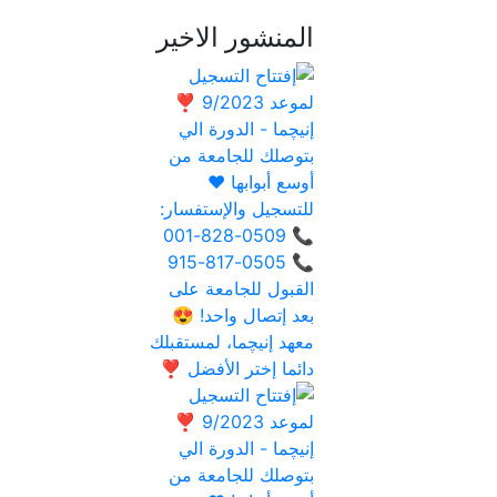
المنشور الاخير