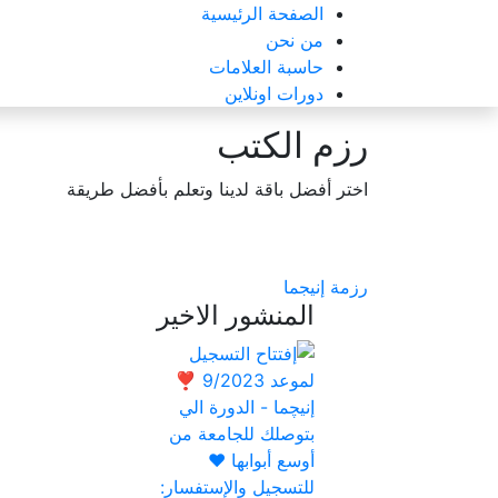
الصفحة الرئيسية
من نحن
حاسبة العلامات
دورات اونلاين
رزم الكتب
اختر أفضل باقة لدينا وتعلم بأفضل طريقة
رزمة إنيجما
المنشور الاخير