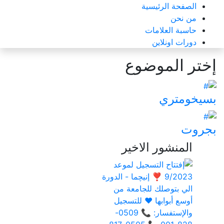
الصفحة الرئيسية
من نحن
حاسبة العلامات
دورات اونلاين
إختر الموضوع
بسيخومتري
بجروت
المنشور الاخير