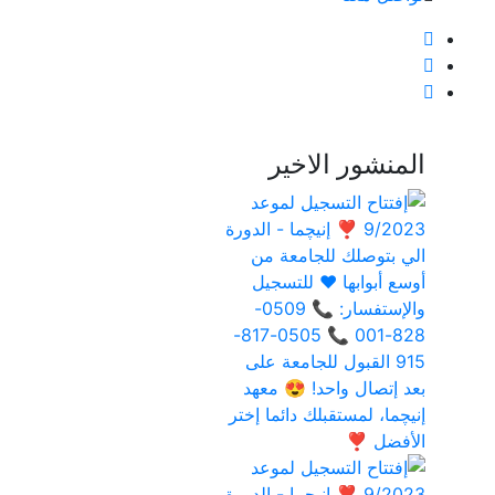
المنشور الاخير