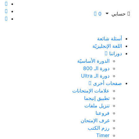
حسابي
0
أسئلة شائعة
اللغة الإنجليزيّة
دوراتنا
الدورة الأساسيّة
دورة الـ 800
دورة الـ Ultra
صفحات أخرى
علامات الإمتحانات
تطبيق إنيجما
تنزيل ملفات
فروعنا
غرف الإمتحان
رزم الكتب
Timer