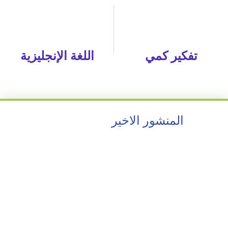
تفكير كمي
اللغة الإنجليزية
المنشور الاخير