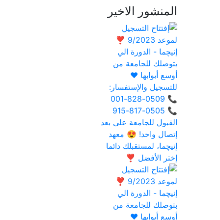
المنشور الاخير