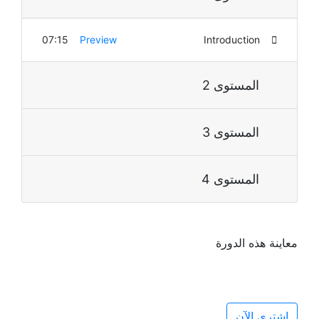
07:15
Preview
Introduction
المستوى 2
المستوى 3
المستوى 4
معاينة هذه الدورة
اشتري الآن