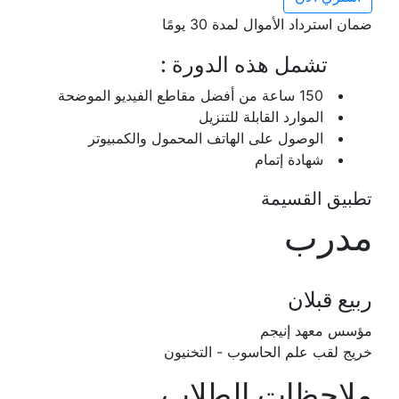
ضمان استرداد الأموال لمدة 30 يومًا
تشمل هذه الدورة :
150 ساعة من أفضل مقاطع الفيديو الموضحة
الموارد القابلة للتنزيل
الوصول على الهاتف المحمول والكمبيوتر
شهادة إتمام
تطبيق القسيمة
مدرب
ربيع قبلان
مؤسس معهد إنيجم
خريج لقب علم الحاسوب - التخنيون
ملاحظات الطلاب