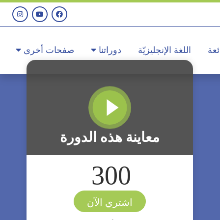
ئعة
اللغة الإنجليزيّة
دوراتنا
صفحات أخرى
معاينة هذه الدورة
300
اشتري الآن