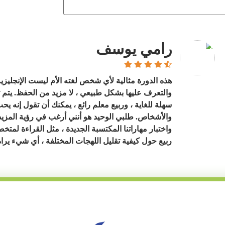
رامي يوسف
هذه الدورة مثالية لأي شخص لغته الأم ليست الإنجليزية 
والتعرف عليها بشكل طبيعي ، لا مزيد من الحفظ. يتم 
سهلة للغاية ، وربيع معلم رائع ، يمكنك أن تقول إنه ي
والأشخاص. طلبي الوحيد هو أنني أرغب في رؤية المزيد 
واختبار مهاراتنا المكتسبة الجديدة ، مثل القراءة لمتخ
ربيع حول كيفية تقليل اللهجات المختلفة ، أي شيء يرا