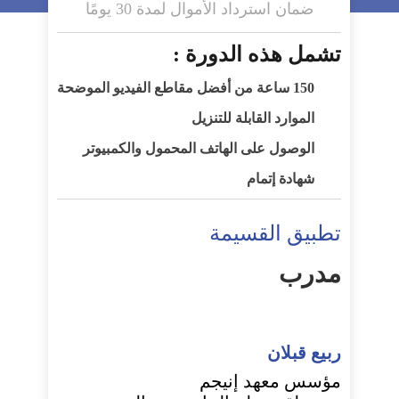
ضمان استرداد الأموال لمدة 30 يومًا
تشمل هذه الدورة :
150 ساعة من أفضل مقاطع الفيديو الموضحة
الموارد القابلة للتنزيل
الوصول على الهاتف المحمول والكمبيوتر
شهادة إتمام
تطبيق القسيمة
مدرب
ربيع قبلان
مؤسس معهد إنيجم