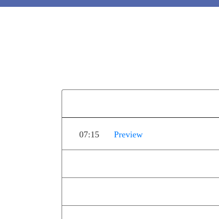
07:15
Preview