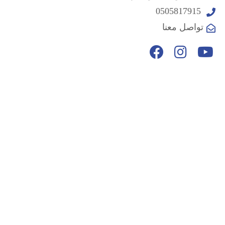
0505817915
تواصل معنا