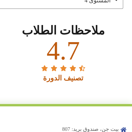
المستوى 4
ملاحظات الطلاب
4.7
تصنيف الدورة
بيت جن، صندوق بريد: 807