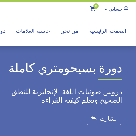
0
حسابي
الصفحة الرئيسية
من نحن
حاسبة العلامات
دور
دورة بسيخومتري كاملة
دروس صوتيات اللغة الإنجليزية للنطق
الصحيح وتعلم كيفية القراءة
يشارك