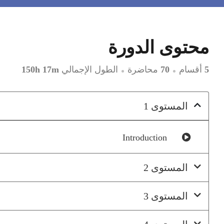
محتوى الدورة
5
أقسام
70
محاضرة
الطول الإجمالي
150h 17m
المستوى 1
Introduction
المستوى 2
المستوى 3