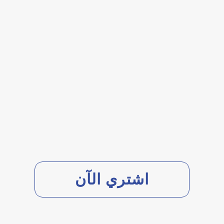
اشتري الآن