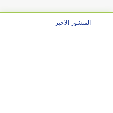
المنشور الاخير