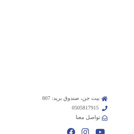
بيت جن، صندوق بريد: 807
0505817915
تواصل معنا