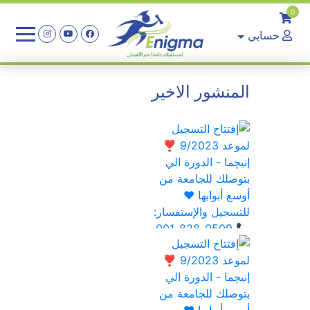
0
حسابي
المنشور الاخير