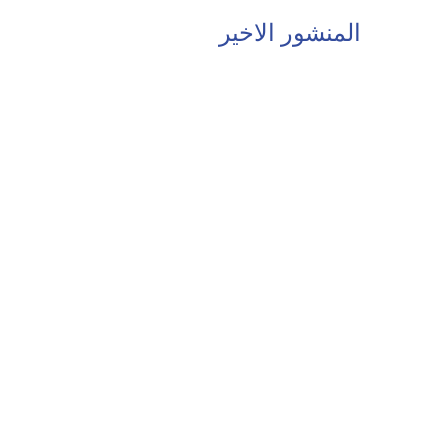
المنشور الاخير