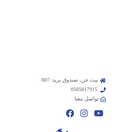
بيت جن، صندوق بريد: 807
0505817915
تواصل معنا