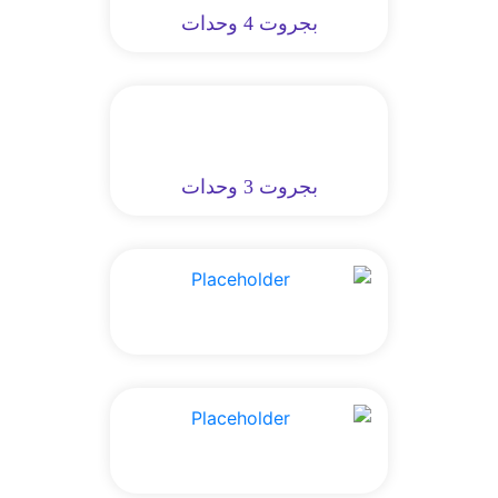
بجروت 4 وحدات
بجروت 3 وحدات