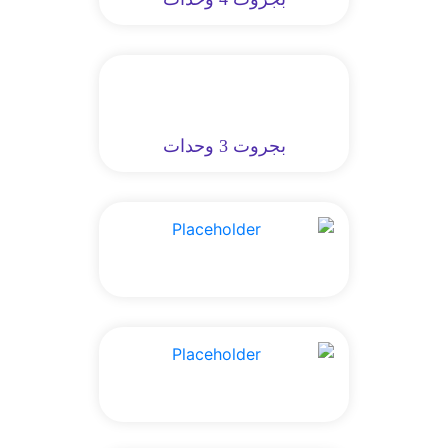
بجروت 3 وحدات