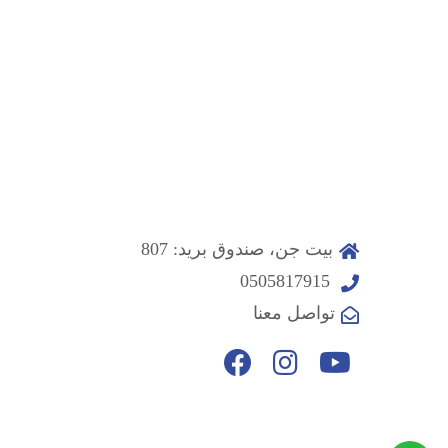
بيت جن، صندوق بريد: 807
0505817915
تواصل معنا