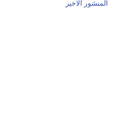
المنشور الاخير