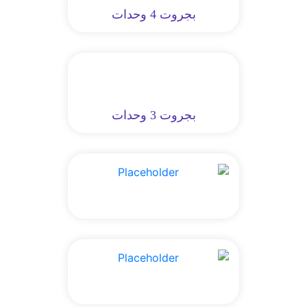
بجروت 4 وحدات
بجروت 3 وحدات