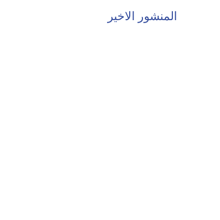
المنشور الاخير