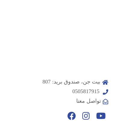
بيت جن، صندوق بريد: 807
0505817915
تواصل معنا