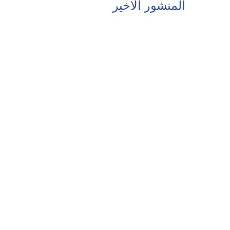
المنشور الاخير