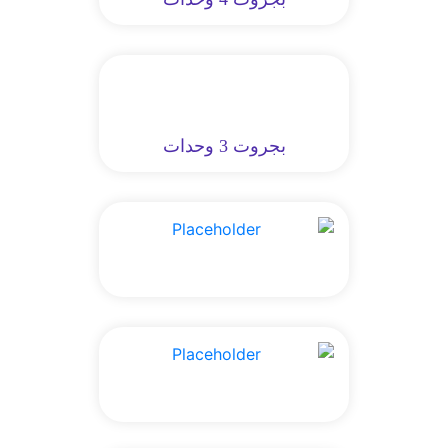
بجروت 3 وحدات