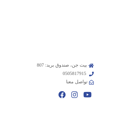
بيت جن، صندوق بريد: 807
0505817915
تواصل معنا