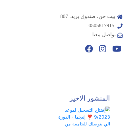
بيت جن، صندوق بريد: 807
0505817915
تواصل معنا
المنشور الاخير