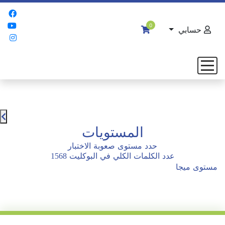
0
حسابي
المستويات
حدد مستوى صعوبة الاختبار
عدد الكلمات الكلي في البوكليت
1568
مستوى ميجا