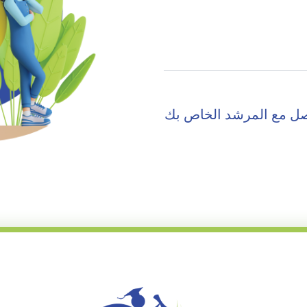
صل مع المرشد الخاص بك