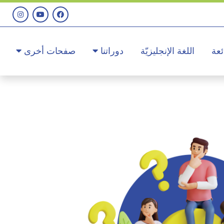
ئعة
اللغة الإنجليزيّة
دوراتنا
صفحات أخرى