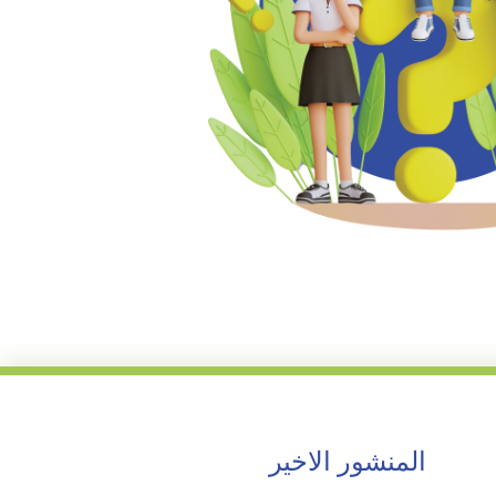
المنشور الاخير