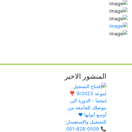
المنشور الاخير