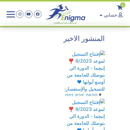
0
حسابي
المنشور الاخير