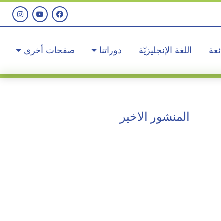
ئعة
اللغة الإنجليزيّة
دوراتنا
صفحات أخرى
المنشور الاخير