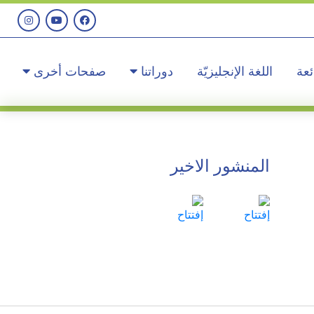
ئعة
اللغة الإنجليزيّة
دوراتنا
صفحات أخرى
المنشور الاخير