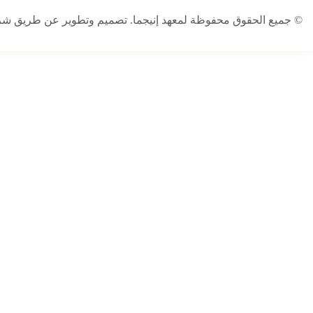
© جميع الحقوق محفوظة لمعهد إنيجما. تصميم وتطوير عن طريق ش