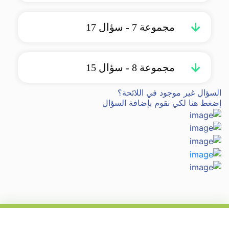
مجموعة 7 - سؤال 17
مجموعة 8 - سؤال 15
السؤال غير موجود في اللائحة؟
إضغط هنا لكي نقوم بإضافة السؤال