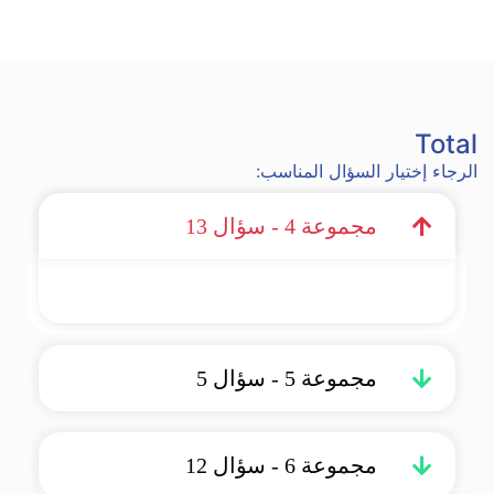
Total
الرجاء إختيار السؤال المناسب:
مجموعة 4 - سؤال 13
مجموعة 5 - سؤال 5
مجموعة 6 - سؤال 12