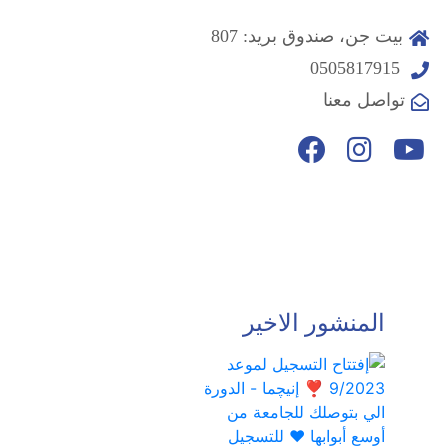
بيت جن، صندوق بريد: 807
0505817915
تواصل معنا
المنشور الاخير