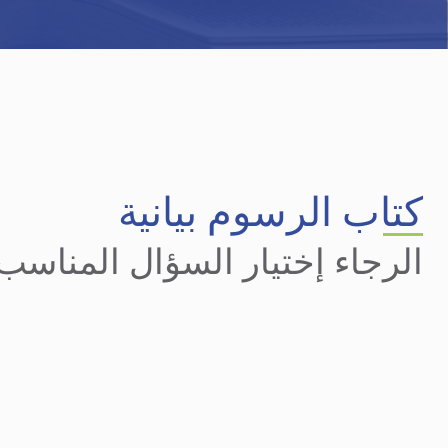
كتاب الرسوم بيانية
الرجاء إختيار السؤال المناسب