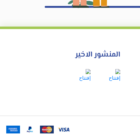
المنشور الاخير