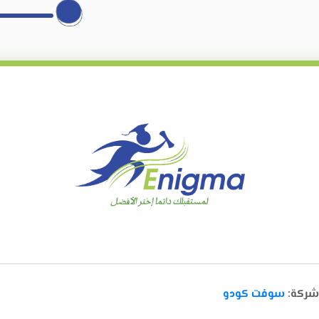
 شركة:
سوفت كودو