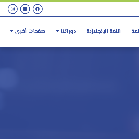
عة
اللغة الإنجليزيّة
دوراتنا
صفحات أخرى