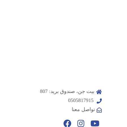
بيت جن، صندوق بريد: 807
0505817915
تواصل معنا