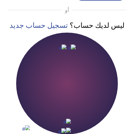
أو
ليس لديك حساب؟
تسجيل حساب جديد