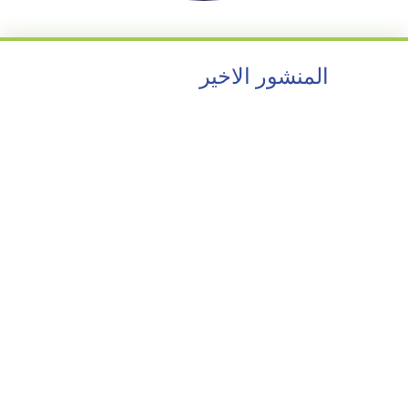
المنشور الاخير