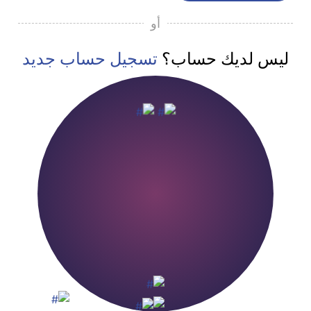
أو
ليس لديك حساب؟
تسجيل حساب جديد