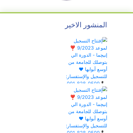
المنشور الاخير